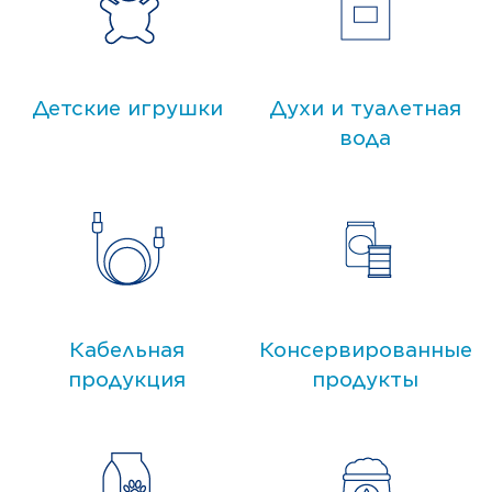
Детские игрушки
Духи и туалетная
вода
Кабельная
Консервированные
продукция
продукты