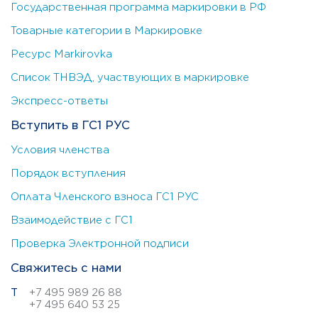
Государственная программа маркировки в РФ
Товарные категории в Маркировке
Ресурс Markirovka
Список ТНВЭД, участвующих в маркировке
Экспресс-ответы
Вступить в ГС1 РУС
Условия членства
Порядок вступления
Оплата Членского взноса ГС1 РУС
Взаимодействие с ГС1
Проверка Электронной подписи
Свяжитесь с нами
Т
+7 495 989 26 88
+7 495 640 53 25