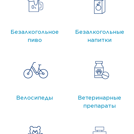
Безалкогольное
Безалкогольные
пиво
напитки
Велосипеды
Ветеринарные
препараты