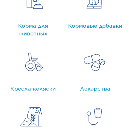
Корма для
Кормовые добавки
животных
Кресла-коляски
Лекарства