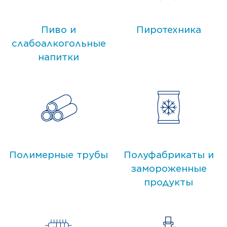
Пиво и
Пиротехника
слабоалкогольные
напитки
Полимерные трубы
Полуфабрикаты и
замороженные
продукты