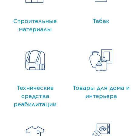
Строительные
Табак
материалы
Технические
Товары для дома и
средства
интерьера
реабилитации