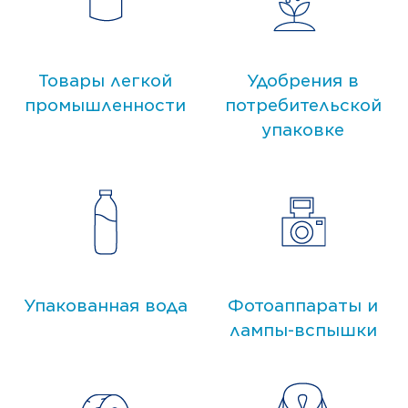
Товары легкой
Удобрения в
промышленности
потребительской
упаковке
Упакованная вода
Фотоаппараты и
лампы-вспышки