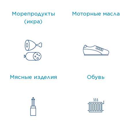
Морепродукты
Моторные масла
(икра)
Мясные изделия
Обувь