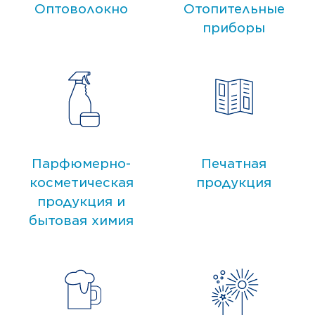
Оптоволокно
Отопительные
приборы
Парфюмерно-
Печатная
косметическая
продукция
продукция и
бытовая химия