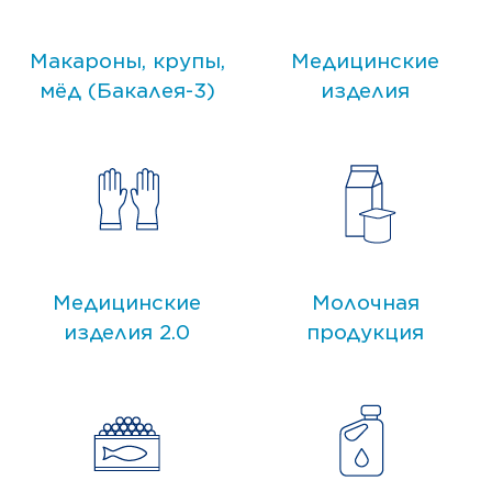
Макароны, крупы,
Медицинские
мёд (Бакалея-3)
изделия
Медицинские
Молочная
изделия 2.0
продукция