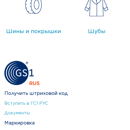
Шины и покрышки
Шубы
Получить штриховой код
Вступить в ГС1 РУС
Документы
Маркировка