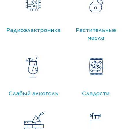
Радиоэлектроника
Растительные
масла
Слабый алкоголь
Сладости