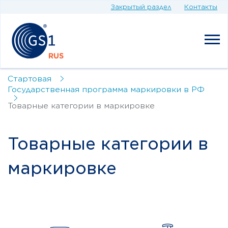
Закрытый раздел
Контакты
Стартовая
Государственная программа маркировки в РФ
Товарные категории в маркировке
Товарные категории в
маркировке