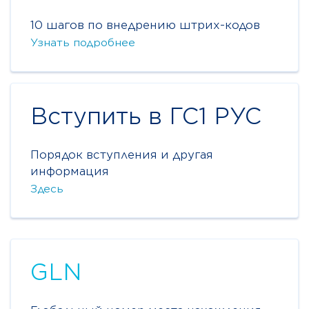
10 шагов по внедрению штрих-кодов
Узнать подробнее
Вступить в ГС1 РУС
Порядок вступления и другая
информация
Здесь
GLN