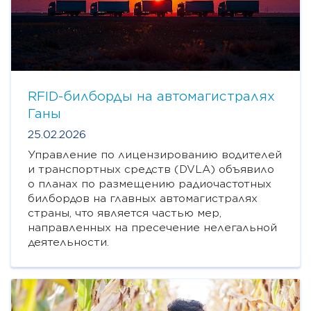
RFID-билборды на автомагистралях
Ганы
25.02.2026
Управление по лицензированию водителей
и транспортных средств (DVLA) объявило
о планах по размещению радиочастотных
билбордов на главных автомагистралях
страны, что является частью мер,
направленных на пресечение нелегальной
деятельности.