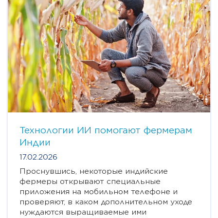
Технологии ИИ помогают фермерам
Индии
17.02.2026
Проснувшись, некоторые индийские
фермеры открывают специальные
приложения на мобильном телефоне и
проверяют, в каком дополнительном уходе
нуждаются выращиваемые ими