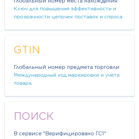
Глобальный номер места нахождения
Ключ для повышения эффективности и
прозрачности цепочек поставок и спроса
GTIN
Глобальный номер предмета торговли
Международный код маркировки и учёта
товара
.
ПОИСК
В сервисе "Верифицировано ГС1"