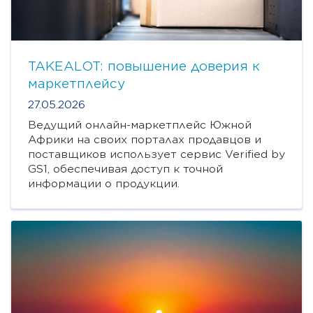
TAKEALOT: повышение доверия к
маркетплейсу
27.05.2026
Ведущий онлайн-маркетплейс Южной
Африки на своих порталах продавцов и
поставщиков использует сервис Verified by
GS1, обеспечивая доступ к точной
информации о продукции.