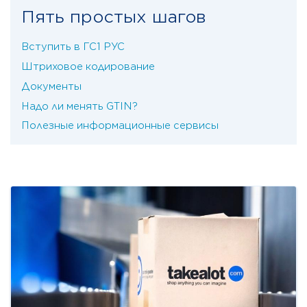
Пять простых шагов
Вступить в ГС1 РУС
Штриховое кодирование
Документы
Надо ли менять GTIN?
Полезные информационные сервисы