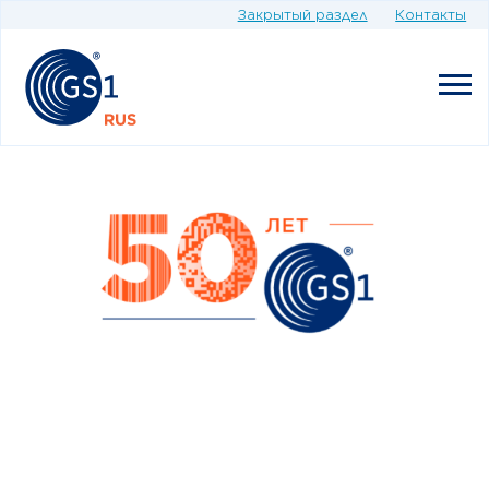
Закрытый раздел
Контакты