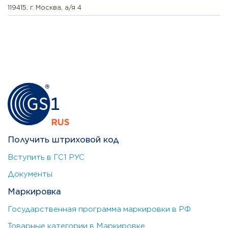
119415, г. Москва, а/я 4
Получить штриховой код
Вступить в ГС1 РУС
Документы
Маркировка
Государственная программа маркировки в РФ
Товарные категории в Маркировке