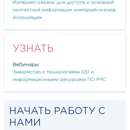
Интернет-сервис для доступа к основной
контактной информации компаний-членов
Ассоциации.
УЗНАТЬ
Вебинары
Знакомство с технологиями GS1 и
информационными ресурсами ГС1 РУС.
НАЧАТЬ РАБОТУ С
НАМИ