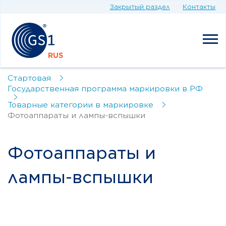
Закрытый раздел
Контакты
Стартовая
Государственная программа маркировки в РФ
Товарные категории в маркировке
Фотоаппараты и лампы-вспышки
Фотоаппараты и
лампы-вспышки