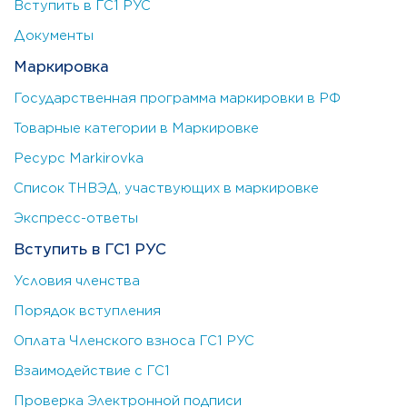
Вступить в ГС1 РУС
Документы
Маркировка
Государственная программа маркировки в РФ
Товарные категории в Маркировке
Ресурс Markirovka
Список ТНВЭД, участвующих в маркировке
Экспресс-ответы
Вступить в ГС1 РУС
Условия членства
Порядок вступления
Оплата Членского взноса ГС1 РУС
Взаимодействие с ГС1
Проверка Электронной подписи