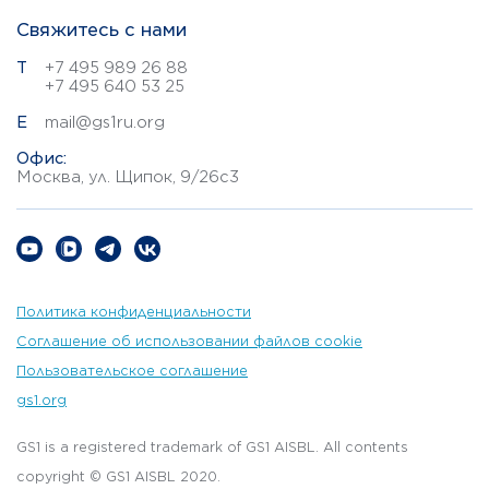
Свяжитесь с нами
Т
+7 495 989 26 88
+7 495 640 53 25
E
mail@gs1ru.org
Офис:
Москва, ул. Щипок, 9/26с3
Политика конфиденциальности
Соглашение об использовании файлов cookie
Пользовательское соглашение
gs1.org
GS1 is a registered trademark of GS1 AISBL. All contents
copyright © GS1 AISBL 2020.