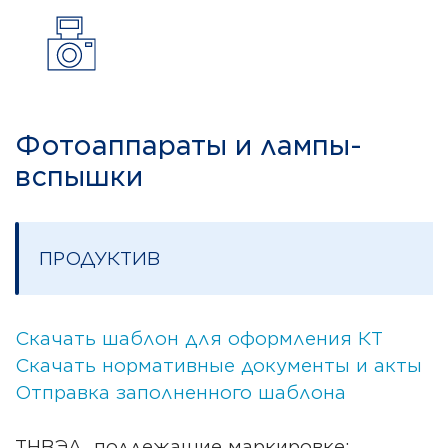
Фотоаппараты и лампы-
вспышки
ПРОДУКТИВ
Скачать шаблон для оформления КТ
Скачать нормативные документы и акты
Отправка заполненного шаблона
ТНВЭД, подлежащие маркировке: