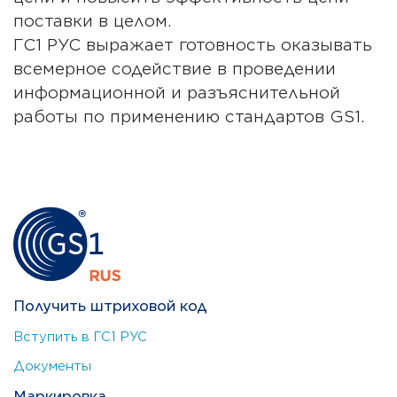
поставки в целом.
ГС1 РУС выражает готовность оказывать
всемерное содействие в проведении
информационной и разъяснительной
работы по применению стандартов GS1.
Получить штриховой код
Вступить в ГС1 РУС
Документы
Маркировка