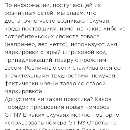
По информации, поступающей из
розничных сетей, мы знаем, что
достаточно часто возникают случаи,
когда поставщики, изменив какие-либо из
потребительских свойств товара
(например, вес нетто), используют для
маркировки старый штриховой код,
принадлежащий товару с прежним
весом. Розничные сети сталкиваются со
значительными трудностями, получая
фактически новый товар со старой
маркировкой.
Допустима ли такая практика? Каков
порядок присвоения новых номеров
GTIN? В каких случаях можно повторно
использовать номера GTIN? Ответы на