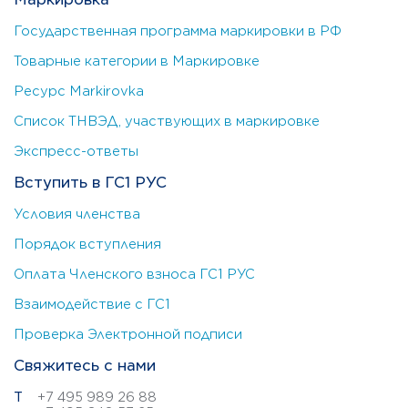
Государственная программа маркировки в РФ
Товарные категории в Маркировке
Ресурс Markirovka
Список ТНВЭД, участвующих в маркировке
Экспресс-ответы
Вступить в ГС1 РУС
Условия членства
Порядок вступления
Оплата Членского взноса ГС1 РУС
Взаимодействие с ГС1
Проверка Электронной подписи
Свяжитесь с нами
Т
+7 495 989 26 88