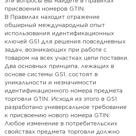
эти вопросы Вы найдете в Правилах
присвоения номеров GTIN.
В Правилах находит отражение
обширный международный опыт
использования идентификационных
ключей GS1 для решения повседневных
задач, возникающих при работе с
товаром на всех участках цепи поставки.
Два основных принципа, лежащих в
основе системы GS1, состоят в
уникальности и незначимости
идентификационного номера предмета
торговли GTIN. Исходя из этого в GS1
разработано универсальное требование
к присвоению нового номера GTIN:
Любое изменение в потребительских
свойствах предмета торговли должно