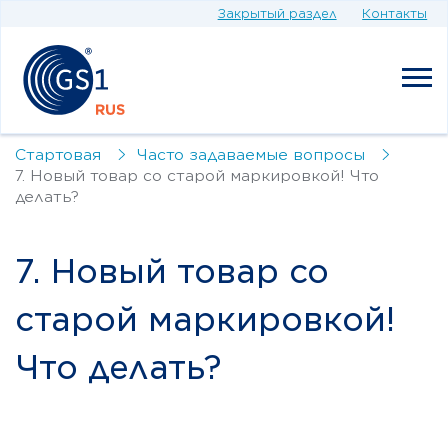
Закрытый раздел
Контакты
Стартовая
Часто задаваемые вопросы
7. Новый товар со старой маркировкой! Что
делать?
7. Новый товар со
старой маркировкой!
Что делать?