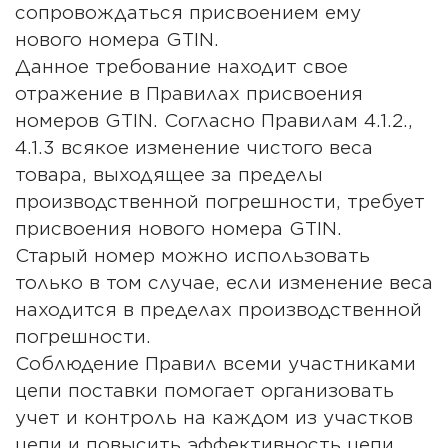
сопровождаться присвоением ему
нового номера GTIN.
Данное требование находит свое
отражение в Правилах присвоения
номеров GTIN. Согласно Правилам 4.1.2.,
4.1.3 всякое изменение чистого веса
товара, выходящее за пределы
производственной погрешности, требует
присвоения нового номера GTIN.
Старый номер можно использовать
только в том случае, если изменение веса
находится в пределах производственной
погрешности.
Соблюдение Правил всеми участниками
цепи поставки помогает организовать
учет и контроль на каждом из участков
цепи и повысить эффективность цепи