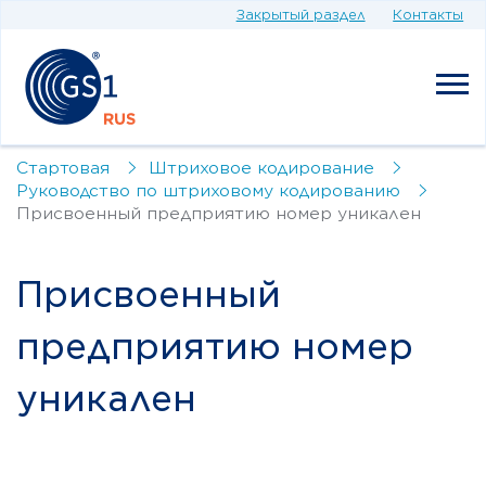
Закрытый раздел
Контакты
Стартовая
Штриховое кодирование
Руководство по штриховому кодированию
Присвоенный предприятию номер уникален
Присвоенный
предприятию номер
уникален