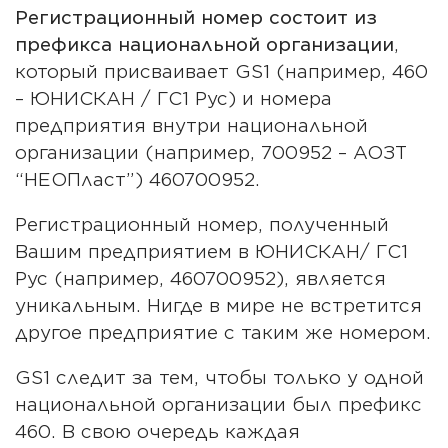
Регистрационный номер состоит из
префикса национальной организации
,
который присваивает GS1 (например, 460
– ЮНИСКАН / ГС1 Рус) и номера
предприятия внутри национальной
организации (например, 700952 – АОЗТ
“НЕОПласт”) 460700952.
Регистрационный номер, полученный
Вашим предприятием в ЮНИСКАН/ ГС1
Рус (например, 460700952), является
уникальным. Нигде в мире не встретится
другое предприятие с таким же номером.
GS1 следит за тем, чтобы только у одной
национальной организации был префикс
460. В свою очередь каждая