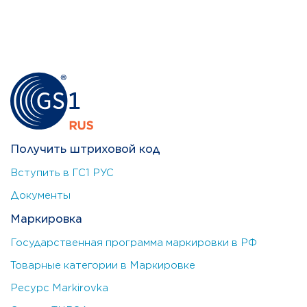
Получить штриховой код
Вступить в ГС1 РУС
Документы
Маркировка
Государственная программа маркировки в РФ
Товарные категории в Маркировке
Ресурс Markirovka